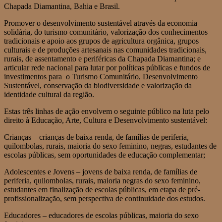
Chapada Diamantina, Bahia e Brasil.
Promover o desenvolvimento sustentável através da economia
solidária, do turismo comunitário, valorização dos conhecimentos
tradicionais e apoio aos grupos de agricultura orgânica, grupos
culturais e de produções artesanais nas comunidades tradicionais,
rurais, de assentamento e periféricas da Chapada Diamantina; e
articular rede nacional para lutar por políticas públicas e fundos de
investimentos para o Turismo Comunitário, Desenvolvimento
Sustentável, conservação da biodiversidade e valorização da
identidade cultural da região.
Estas três linhas de ação envolvem o seguinte público na luta pelo
direito à Educação, Arte, Cultura e Desenvolvimento sustentável:
Crianças – crianças de baixa renda, de famílias de periferia,
quilombolas, rurais, maioria do sexo feminino, negras, estudantes de
escolas públicas, sem oportunidades de educação complementar;
Adolescentes e Jovens – jovens de baixa renda, de famílias de
periferia, quilombolas, rurais, maioria negras do sexo feminino,
estudantes em finalização de escolas públicas, em etapa de pré-
profissionalização, sem perspectiva de continuidade dos estudos.
Educadores – educadores de escolas públicas, maioria do sexo