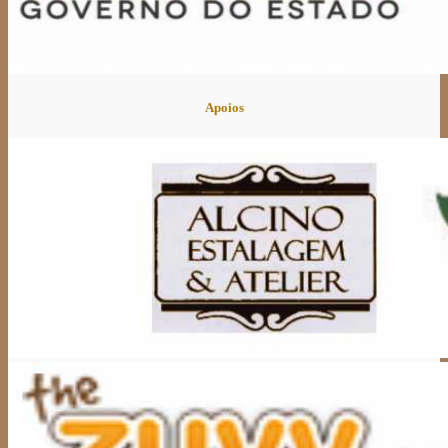
Apoios