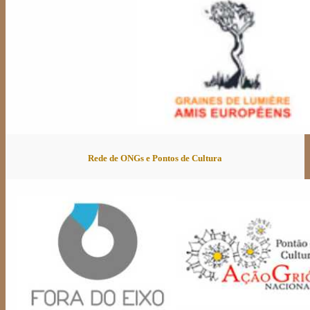
Rede de ONGs e Pontos de Cultura