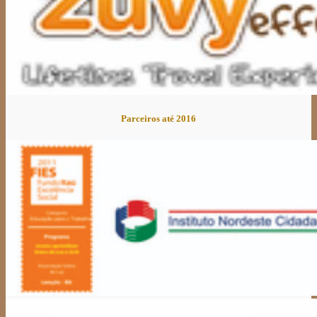
Parceiros até 2016