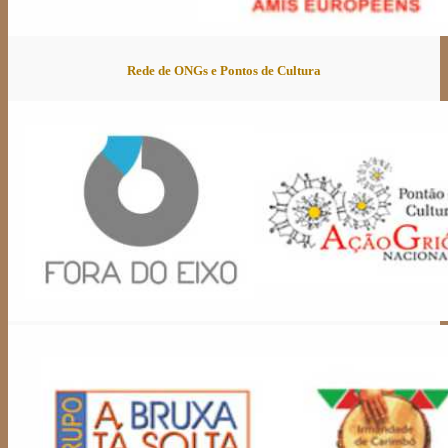
Rede de ONGs e Pontos de Cultura