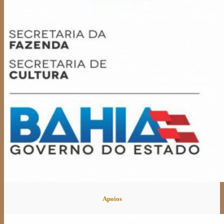
Apoios