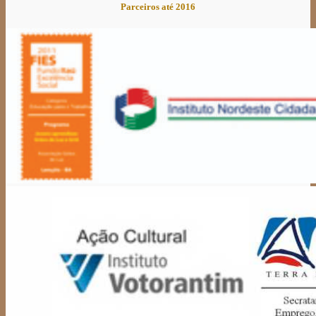
Parceiros até 2016