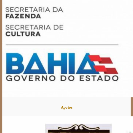
Apoios