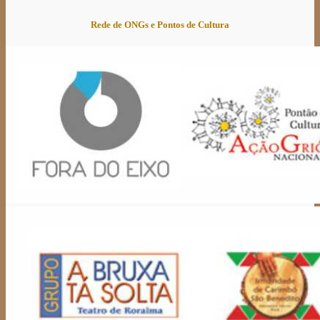
Rede de ONGs e Pontos de Cultura