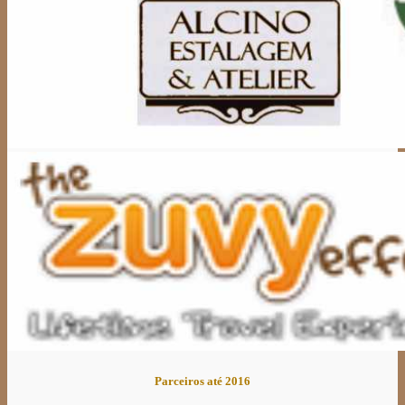
Parceiros até 2016